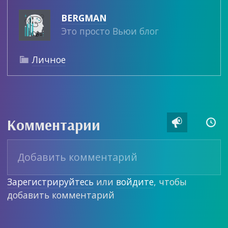
BERGMAN
Это просто Вьюи блог
Личное

Комментарии


Зарегистрируйтесь
или
войдите
, чтобы
добавить комментарий