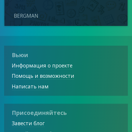
BERGMAN
Вьюи
Информация о проекте
Помощь и возможности
Написать нам
Присоединяйтесь
Завести блог