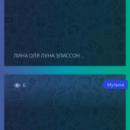
ЛИНА ОЛЯ ЛУНА ЭЛИССОН ...

Музыка
6