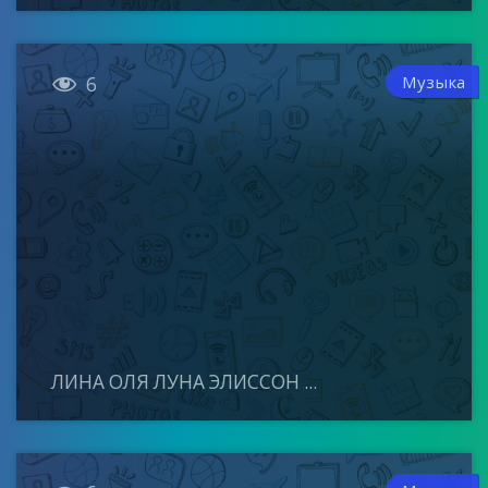

Музыка
6
ЛИНА ОЛЯ ЛУНА ЭЛИССОН ...