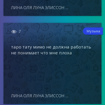
ЛИНА ОЛЯ ЛУНА ЭЛИССОН ...

Музыка
7
таро тату мимо не должна работать
не понимает что мне плоха
ЛИНА ОЛЯ ЛУНА ЭЛИССОН ...