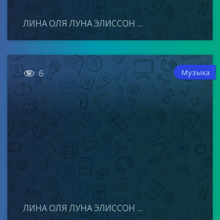
ЛИНА ОЛЯ ЛУНА ЭЛИССОН ...

Музыка
6
ЛИНА ОЛЯ ЛУНА ЭЛИССОН ...