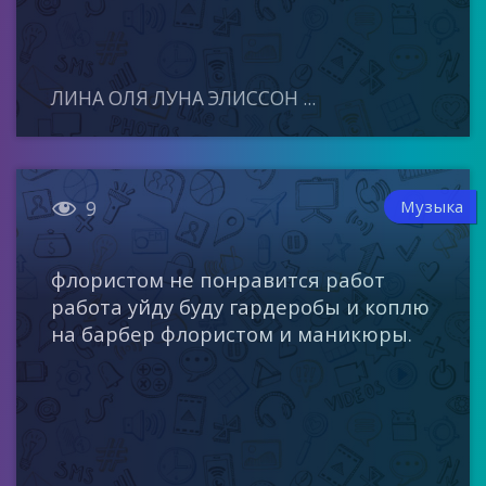
ЛИНА ОЛЯ ЛУНА ЭЛИССОН ...

Музыка
9
флористом не понравится работ
работа уйду буду гардеробы и коплю
на барбер флористом и маникюры.