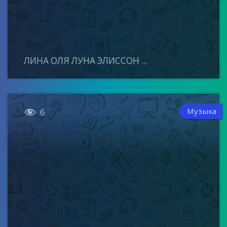
ЛИНА ОЛЯ ЛУНА ЭЛИССОН ...

Музыка
6