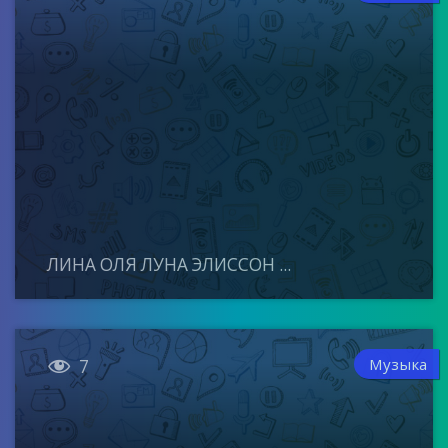
ЛИНА ОЛЯ ЛУНА ЭЛИССОН ...

Музыка
7