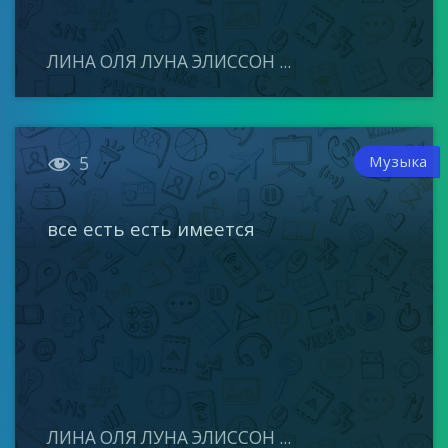
ЛИНА ОЛЯ ЛУНА ЭЛИССОН ...

Музыка
5
все есть есть имеется
ЛИНА ОЛЯ ЛУНА ЭЛИССОН ...