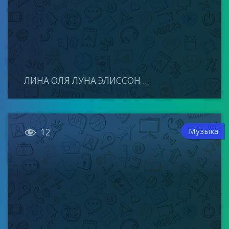
ЛИНА ОЛЯ ЛУНА ЭЛИССОН ...

Музыка
12