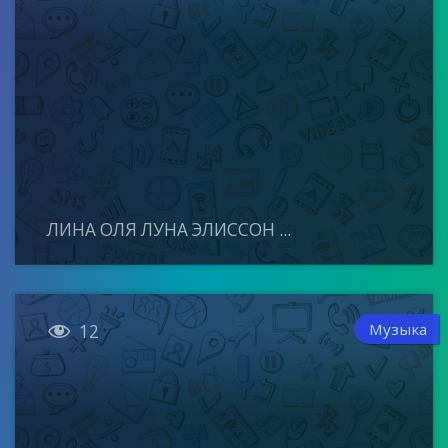
ЛИНА ОЛЯ ЛУНА ЭЛИССОН ...

Музыка
12