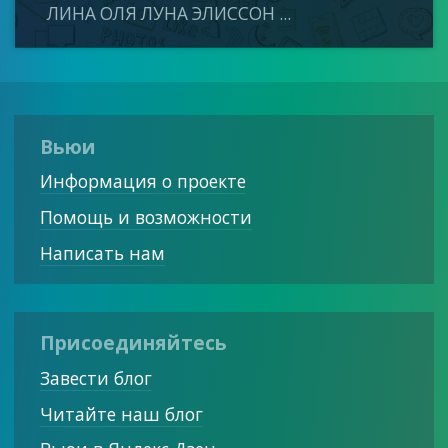
ЛИНА ОЛЯ ЛУНА ЭЛИССОН ...
Вьюи
Информация о проекте
Помощь и возможности
Написать нам
Присоединяйтесь
Завести блог
Читайте наш блог