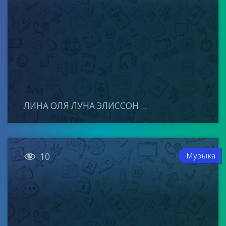
ЛИНА ОЛЯ ЛУНА ЭЛИССОН ...

Музыка
10