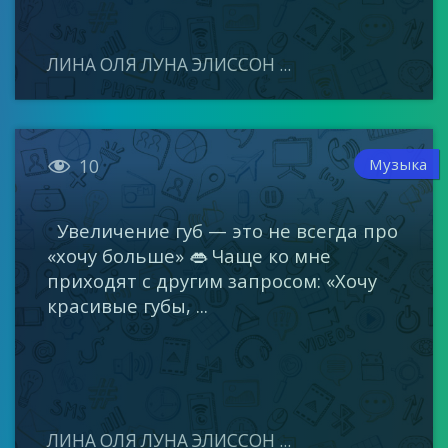
ЛИНА ОЛЯ ЛУНА ЭЛИССОН ...

Музыка
10
Увеличение губ — это не всегда про
«хочу больше» 👄 Чаще ко мне
приходят с другим запросом: «Хочу
красивые губы, ...
ЛИНА ОЛЯ ЛУНА ЭЛИССОН ...