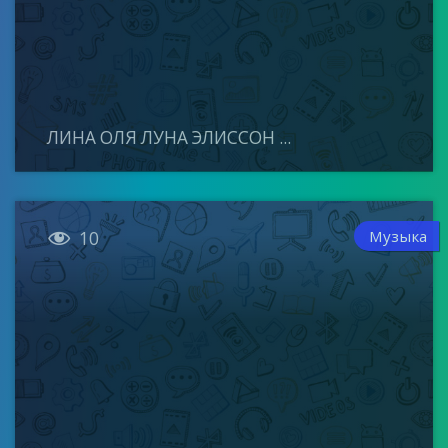
ЛИНА ОЛЯ ЛУНА ЭЛИССОН ...

Музыка
10