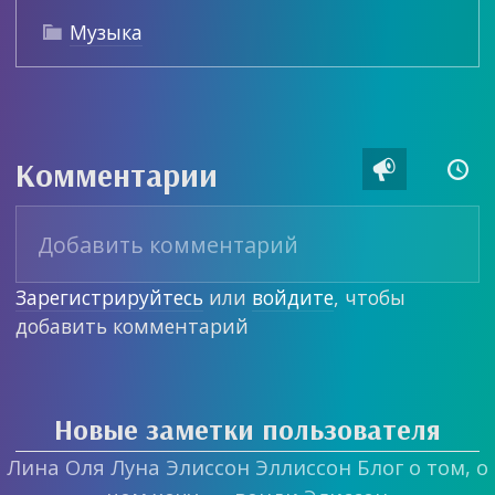
Музыка

Комментарии


Зарегистрируйтесь
или
войдите
, чтобы
добавить комментарий
Новые заметки пользователя
Лина Оля Луна Элиссон Эллиссон Блог о том, о