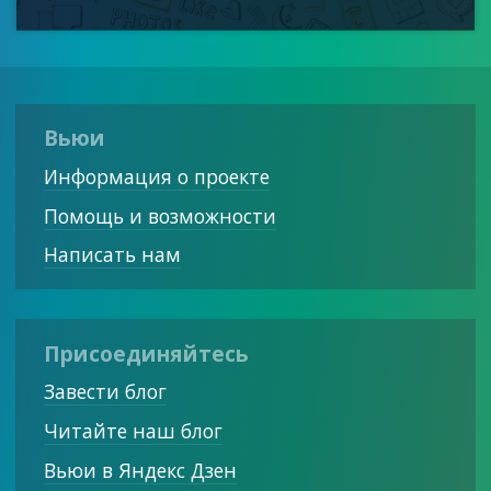
Вьюи
Информация о проекте
Помощь и возможности
Написать нам
Присоединяйтесь
Завести блог
Читайте наш блог
Вьюи в Яндекс Дзен