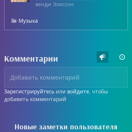
венди Элиссон
Музыка

Комментарии


Зарегистрируйтесь
или
войдите
, чтобы
добавить комментарий
Новые заметки пользователя