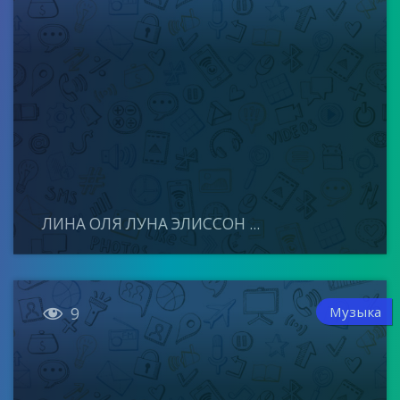
ЛИНА ОЛЯ ЛУНА ЭЛИССОН ...

Музыка
9