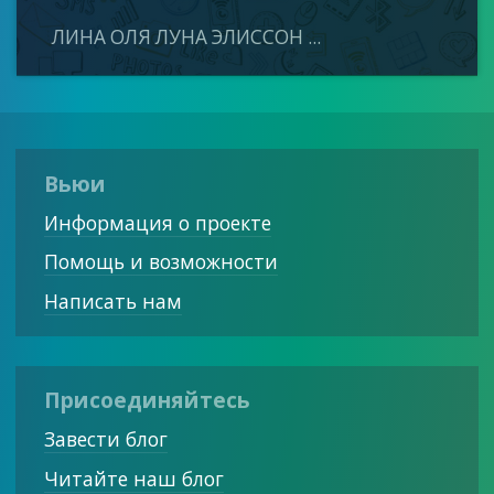
ЛИНА ОЛЯ ЛУНА ЭЛИССОН ...
Вьюи
Информация о проекте
Помощь и возможности
Написать нам
Присоединяйтесь
Завести блог
Читайте наш блог