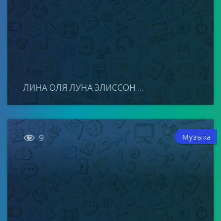
ЛИНА ОЛЯ ЛУНА ЭЛИССОН ...

Музыка
9