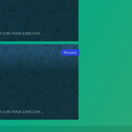
 ОЛЯ ЛУНА ЭЛИССОН ...
9
Музыка
 ОЛЯ ЛУНА ЭЛИССОН ...