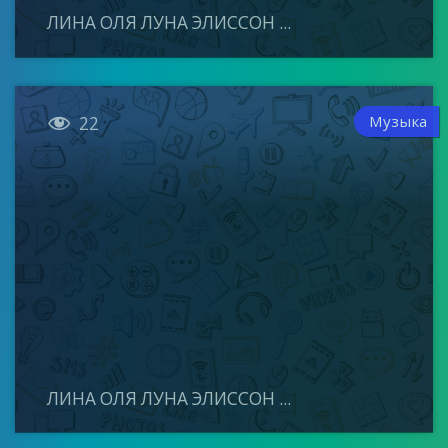
ЛИНА ОЛЯ ЛУНА ЭЛИССОН ...

Музыка
22
ЛИНА ОЛЯ ЛУНА ЭЛИССОН ...