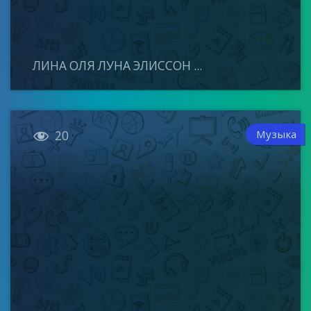
ЛИНА ОЛЯ ЛУНА ЭЛИССОН ...

Музыка
20