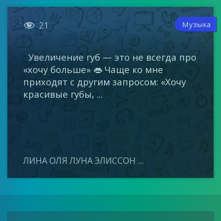

Музыка
21
Увеличение губ — это не всегда про
«хочу больше» 👄 Чаще ко мне
приходят с другим запросом: «Хочу
красивые губы, ...
ЛИНА ОЛЯ ЛУНА ЭЛИССОН ...