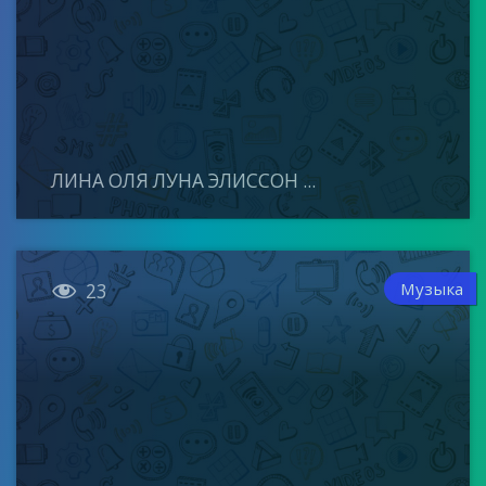
ЛИНА ОЛЯ ЛУНА ЭЛИССОН ...

Музыка
23