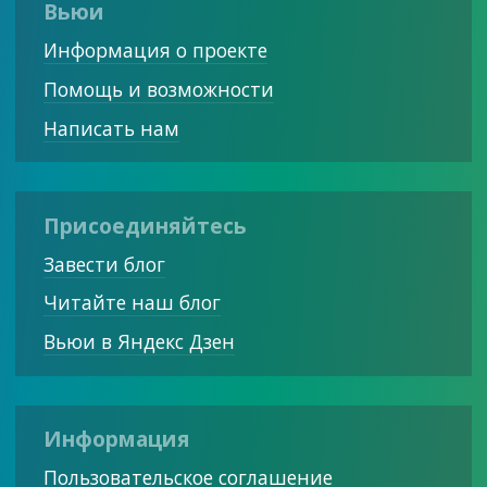
Вьюи
Информация о проекте
Помощь и возможности
Написать нам
Присоединяйтесь
Завести блог
Читайте наш блог
Вьюи в Яндекс Дзен
Информация
Пользовательское соглашение