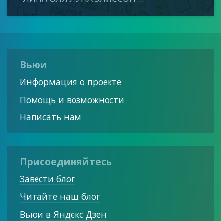
Вьюи
Информация о проекте
Помощь и возможности
Написать нам
Присоединяйтесь
Завести блог
Читайте наш блог
Вьюи в Яндекс Дзен