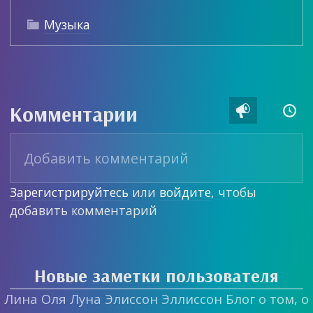
Музыка

Комментарии


Зарегистрируйтесь
или
войдите
, чтобы
добавить комментарий
Новые заметки пользователя
Лина Оля Луна Элиссон Эллиссон Блог о том, о