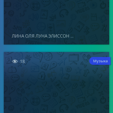
ЛИНА ОЛЯ ЛУНА ЭЛИССОН ...

Музыка
18