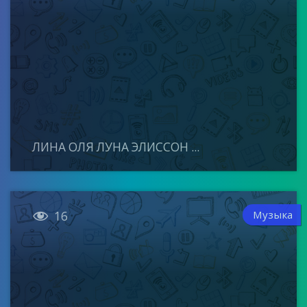
ЛИНА ОЛЯ ЛУНА ЭЛИССОН ...

Музыка
16