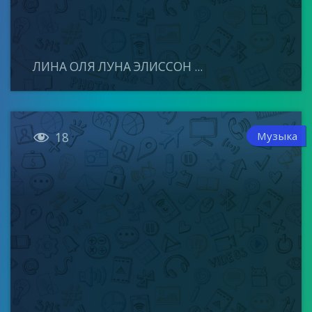
ЛИНА ОЛЯ ЛУНА ЭЛИССОН ...

Музыка
18