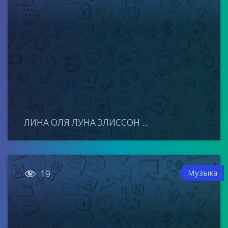
ЛИНА ОЛЯ ЛУНА ЭЛИССОН ...

Музыка
19