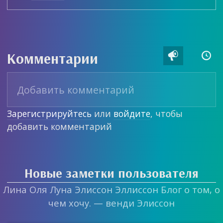
Комментарии


Зарегистрируйтесь
или
войдите
, чтобы
добавить комментарий
Новые заметки пользователя
Лина Оля Луна Элиссон Эллиссон Блог о том, о
чем хочу. — венди Элиссон