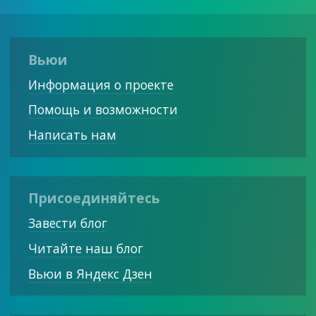
Вьюи
Информация о проекте
Помощь и возможности
Написать нам
Присоединяйтесь
Завести блог
Читайте наш блог
Вьюи в Яндекс Дзен