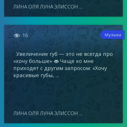
ЛИНА ОЛЯ ЛУНА ЭЛИССОН ...

Музыка
16
Увеличение губ — это не всегда про
«хочу больше» 👄 Чаще ко мне
приходят с другим запросом: «Хочу
красивые губы, ...
ЛИНА ОЛЯ ЛУНА ЭЛИССОН ...