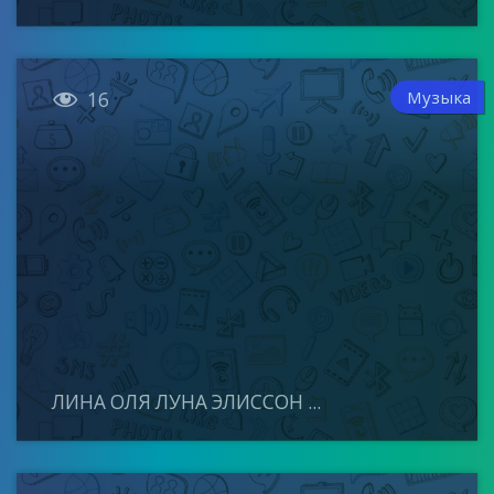

Музыка
16
ЛИНА ОЛЯ ЛУНА ЭЛИССОН ...