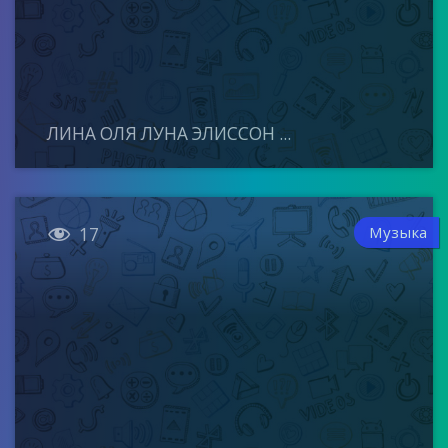
ЛИНА ОЛЯ ЛУНА ЭЛИССОН ...

Музыка
17