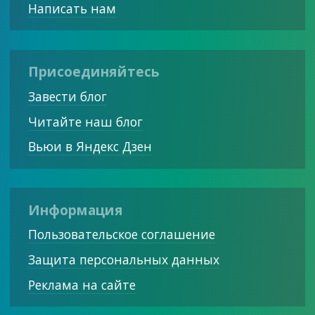
Написать нам
Присоединяйтесь
Завести блог
Читайте наш блог
Вьюи в Яндекс Дзен
Информация
Пользовательское соглашение
Защита персональных данных
Реклама на сайте