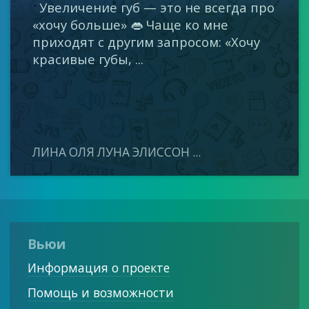
Увеличение губ — это не всегда про
«хочу больше» 👄 Чаще ко мне
приходят с другим запросом: «Хочу
красивые губы, ...
ЛИНА ОЛЯ ЛУНА ЭЛИССОН ...
Вьюи
Информация о проекте
Помощь и возможности