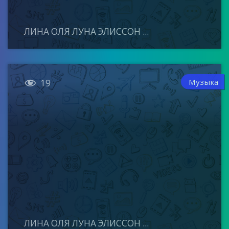
ЛИНА ОЛЯ ЛУНА ЭЛИССОН ...

Музыка
19
ЛИНА ОЛЯ ЛУНА ЭЛИССОН ...