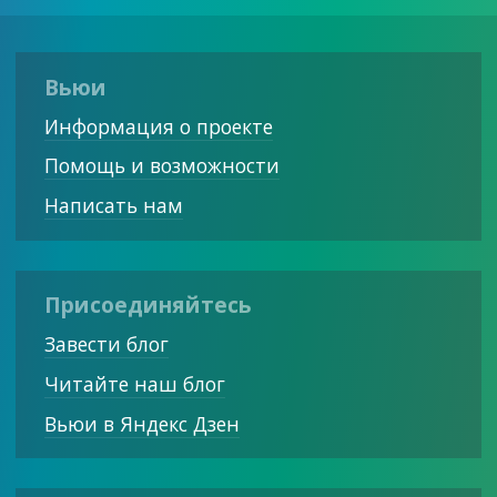
Вьюи
Информация о проекте
Помощь и возможности
Написать нам
Присоединяйтесь
Завести блог
Читайте наш блог
Вьюи в Яндекс Дзен