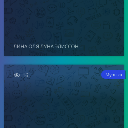
ЛИНА ОЛЯ ЛУНА ЭЛИССОН ...

Музыка
16