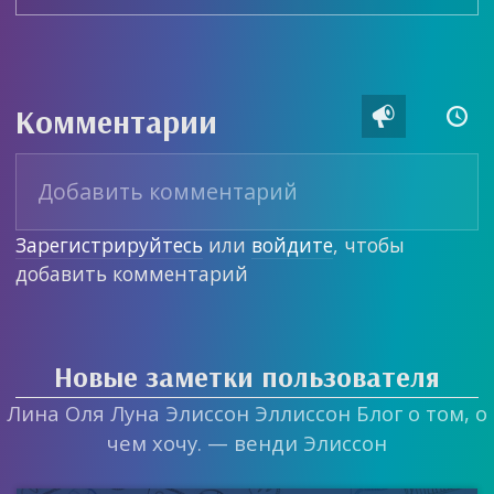
Комментарии


Зарегистрируйтесь
или
войдите
, чтобы
добавить комментарий
Новые заметки пользователя
Лина Оля Луна Элиссон Эллиссон Блог о том, о
чем хочу. — венди Элиссон