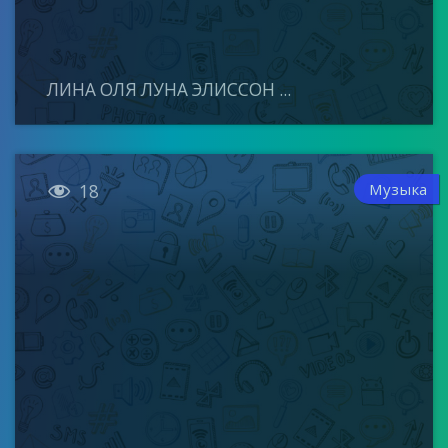
ЛИНА ОЛЯ ЛУНА ЭЛИССОН ...

Музыка
18