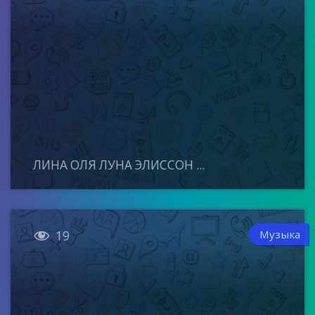
ЛИНА ОЛЯ ЛУНА ЭЛИССОН ...

Музыка
19