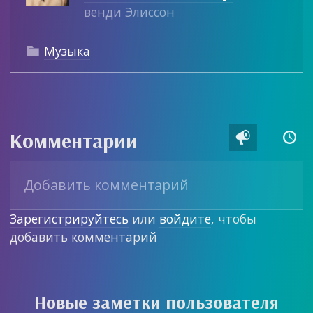
венди Элиссон
Музыка

Комментарии


Зарегистрируйтесь
или
войдите
, чтобы
добавить комментарий
Новые заметки пользователя