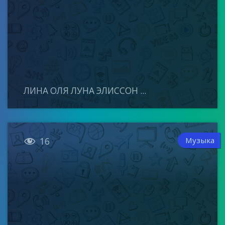
ЛИНА ОЛЯ ЛУНА ЭЛИССОН ...

Музыка
16