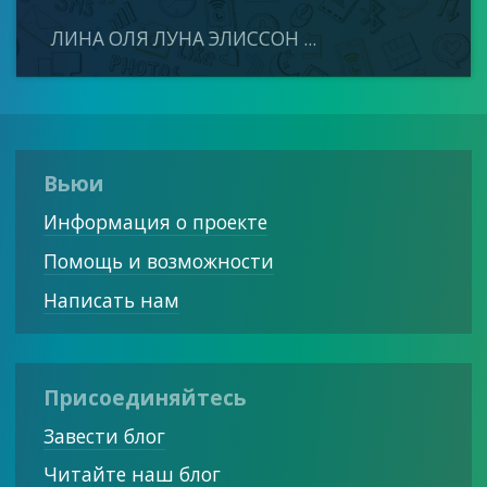
ЛИНА ОЛЯ ЛУНА ЭЛИССОН ...
Вьюи
Информация о проекте
Помощь и возможности
Написать нам
Присоединяйтесь
Завести блог
Читайте наш блог