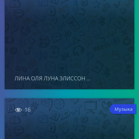
ЛИНА ОЛЯ ЛУНА ЭЛИССОН ...

Музыка
16