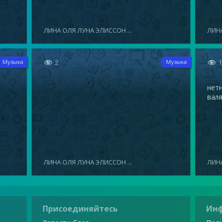
ЛИНА ОЛЯ ЛУНА ЭЛИССОН ...
ЛИНА


2
Музыка
Музыка
нетн
валя
ЛИНА ОЛЯ ЛУНА ЭЛИССОН ...
ЛИНА
Присоединяйтесь
Ин