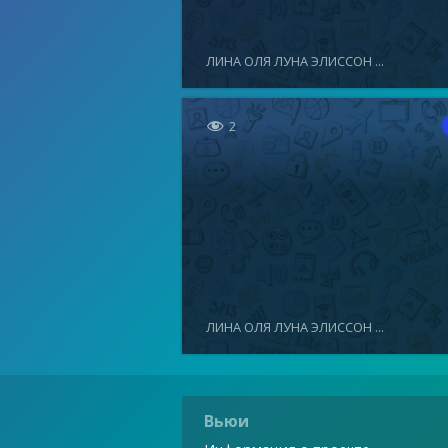
ЛИНА ОЛЯ ЛУНА ЭЛИССОН ...

2
ЛИНА ОЛЯ ЛУНА ЭЛИССОН ...
Вьюи