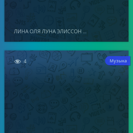
ЛИНА ОЛЯ ЛУНА ЭЛИССОН ...

Музыка
4