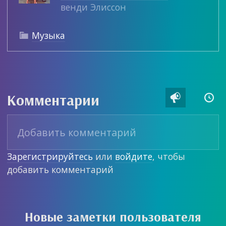
венди Элиссон
Музыка

Комментарии


Зарегистрируйтесь
или
войдите
, чтобы
добавить комментарий
Новые заметки пользователя