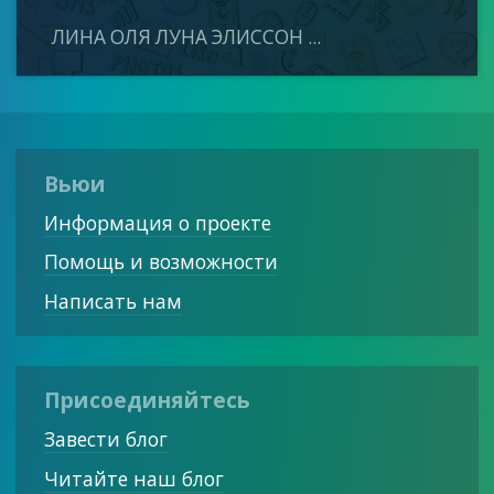
ЛИНА ОЛЯ ЛУНА ЭЛИССОН ...
Вьюи
Информация о проекте
Помощь и возможности
Написать нам
Присоединяйтесь
Завести блог
Читайте наш блог