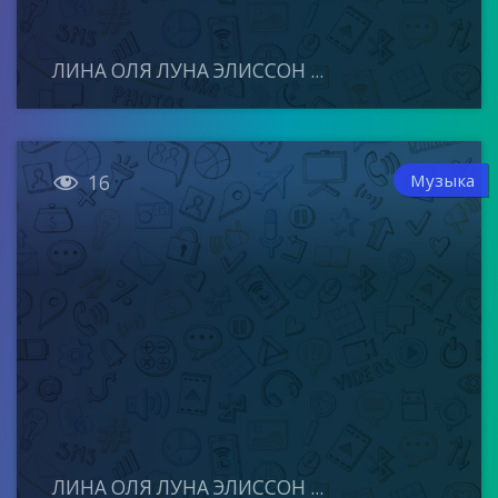
ЛИНА ОЛЯ ЛУНА ЭЛИССОН ...

Музыка
16
ЛИНА ОЛЯ ЛУНА ЭЛИССОН ...