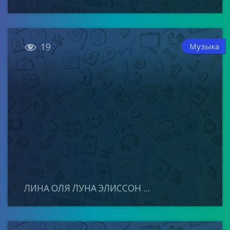

Музыка
19
ЛИНА ОЛЯ ЛУНА ЭЛИССОН ...