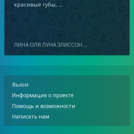
красивые губы, ...
ЛИНА ОЛЯ ЛУНА ЭЛИССОН ...
Вьюи
Информация о проекте
Помощь и возможности
Написать нам