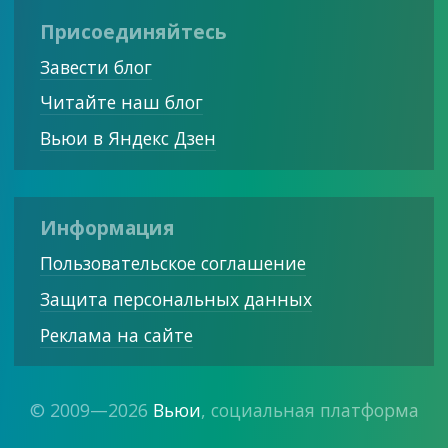
Присоединяйтесь
Завести блог
Читайте наш блог
Вьюи в Яндекс Дзен
Информация
Пользовательское соглашение
Защита персональных данных
Реклама на сайте
© 2009—2026
Вьюи
, социальная платформа