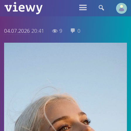


04.07.2026
20:41
9
0

