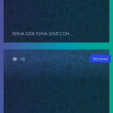
ЛИНА ОЛЯ ЛУНА ЭЛИССОН ...

Музыка
16