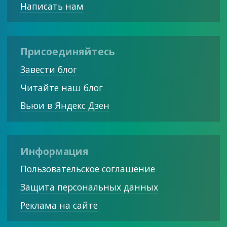
Написать нам
Присоединяйтесь
Завести блог
Читайте наш блог
Вьюи в Яндекс Дзен
Информация
Пользовательское соглашение
Защита персональных данных
Реклама на сайте