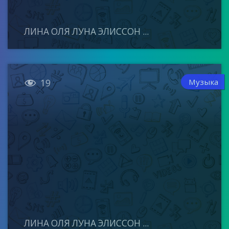
ЛИНА ОЛЯ ЛУНА ЭЛИССОН ...

Музыка
19
ЛИНА ОЛЯ ЛУНА ЭЛИССОН ...