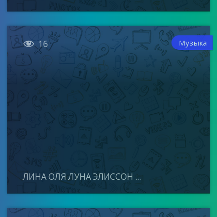

Музыка
16
ЛИНА ОЛЯ ЛУНА ЭЛИССОН ...