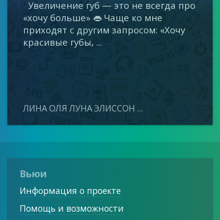
Увеличение губ — это не всегда про
«хочу больше» 👄 Чаще ко мне
приходят с другим запросом: «Хочу
красивые губы, ...
ЛИНА ОЛЯ ЛУНА ЭЛИССОН ...
Вьюи
Информация о проекте
Помощь и возможности