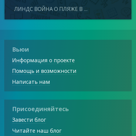
ЛИНДС ВОЙНА О ПЛЯЖЕ В ...
Вьюи
Информация о проекте
Помощь и возможности
Написать нам
Присоединяйтесь
Завести блог
Читайте наш блог