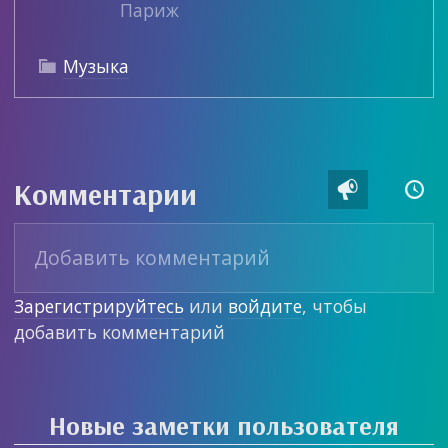
Париж
Музыка

Комментарии


Зарегистрируйтесь
или
войдите
, чтобы
добавить комментарий
Новые заметки пользователя