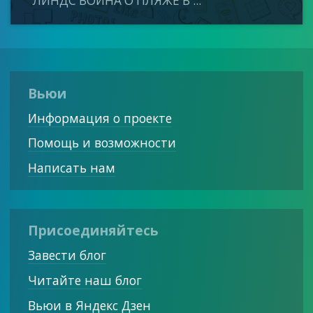
ЛИНДС ВОЙНА О ПЛЯЖЕ В ...
Вьюи
Информация о проекте
Помощь и возможности
Написать нам
Присоединяйтесь
Завести блог
Читайте наш блог
Вьюи в Яндекс Дзен