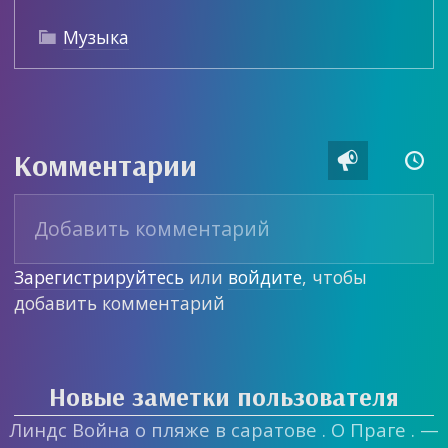
Музыка

Комментарии


Зарегистрируйтесь
или
войдите
, чтобы
добавить комментарий
Новые заметки пользователя
Линдс Война о пляже в саратове . О Праге . —