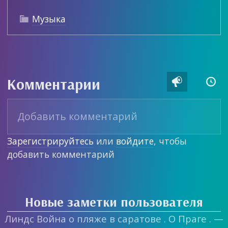
Музыка

Комментарии


Зарегистрируйтесь
или
войдите
, чтобы
добавить комментарий
Новые заметки пользователя
Линдс Война о пляже в саратове . О Праге . —