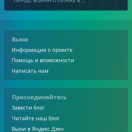
ЛИНДС ВОЙНА О ПЛЯЖЕ В ...
Вьюи
Информация о проекте
Помощь и возможности
Написать нам
Присоединяйтесь
Завести блог
Читайте наш блог
Вьюи в Яндекс Дзен