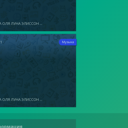
 ОЛЯ ЛУНА ЭЛИССОН ...
21
Музыка
 ОЛЯ ЛУНА ЭЛИССОН ...
формация