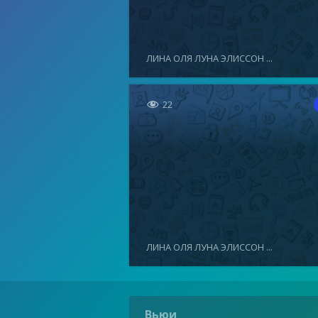
ЛИНА ОЛЯ ЛУНА ЭЛИССОН ...

22
ЛИНА ОЛЯ ЛУНА ЭЛИССОН ...
Вьюи