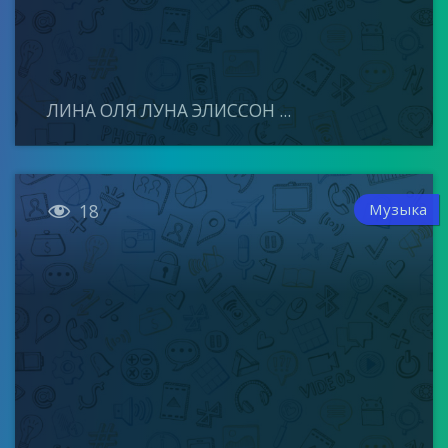
ЛИНА ОЛЯ ЛУНА ЭЛИССОН ...

Музыка
18