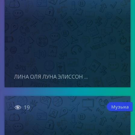
ЛИНА ОЛЯ ЛУНА ЭЛИССОН ...

Музыка
19