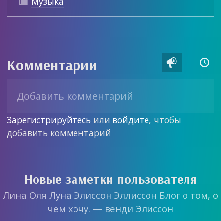
Музыка

Комментарии


Зарегистрируйтесь
или
войдите
, чтобы
добавить комментарий
Новые заметки пользователя
Лина Оля Луна Элиссон Эллиссон Блог о том, о
чем хочу. — венди Элиссон