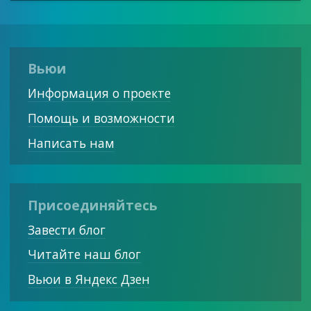
Вьюи
Информация о проекте
Помощь и возможности
Написать нам
Присоединяйтесь
Завести блог
Читайте наш блог
Вьюи в Яндекс Дзен