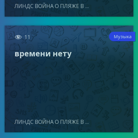
ЛИНДС ВОЙНА О ПЛЯЖЕ В ...

Музыка
11
времени нету
ЛИНДС ВОЙНА О ПЛЯЖЕ В ...