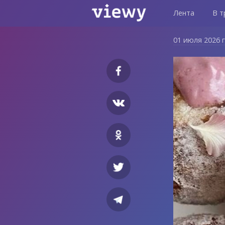
Лента
В т
01 июля 2026 