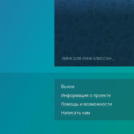
ЛИНА ОЛЯ ЛУНА ЭЛИССОН ...
Вьюи
Информация о проекте
Помощь и возможности
Написать нам