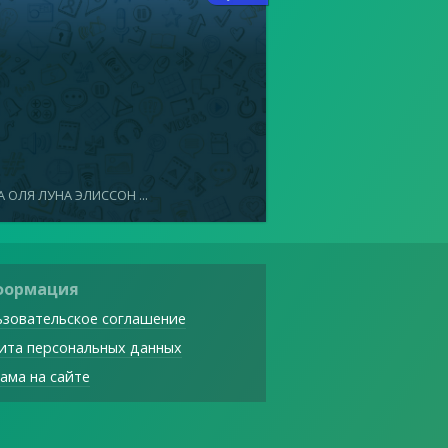
 ОЛЯ ЛУНА ЭЛИССОН ...
формация
зовательское соглашение
ита персональных данных
ама на сайте