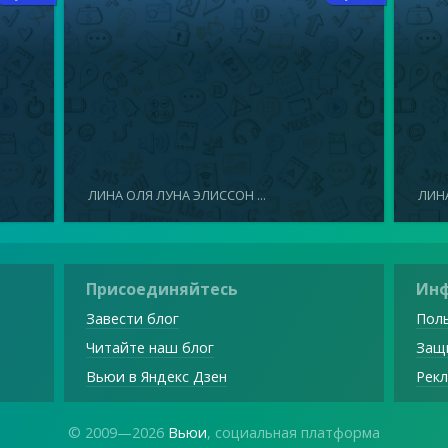
ЛИНА ОЛЯ ЛУНА ЭЛИССОН ...
ЛИНА
Присоединяйтесь
Ин
Завести блог
Поль
Читайте наш блог
Защ
Вьюи в Яндекс Дзен
Рекл
© 2009—2026
Вьюи
, социальная платформа