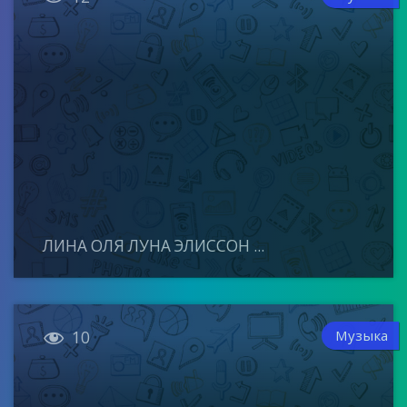
ЛИНА ОЛЯ ЛУНА ЭЛИССОН ...

Музыка
10