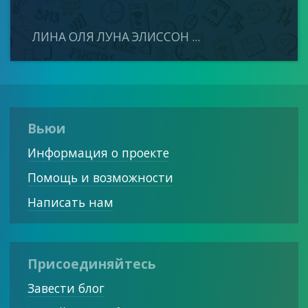
ЛИНА ОЛЯ ЛУНА ЭЛИССОН ...
Вьюи
Информация о проекте
Помощь и возможности
Написать нам
Присоединяйтесь
Завести блог