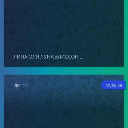
ЛИНА ОЛЯ ЛУНА ЭЛИССОН ...

Музыка
11