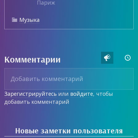
Париж
Музыка

Комментарии


Зарегистрируйтесь
или
войдите
, чтобы
добавить комментарий
Новые заметки пользователя