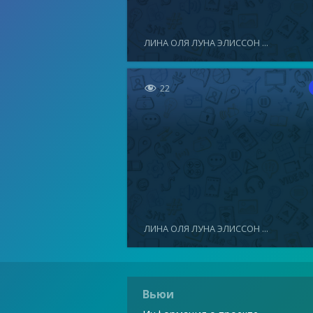
ЛИНА ОЛЯ ЛУНА ЭЛИССОН ...

22
ЛИНА ОЛЯ ЛУНА ЭЛИССОН ...
Вьюи