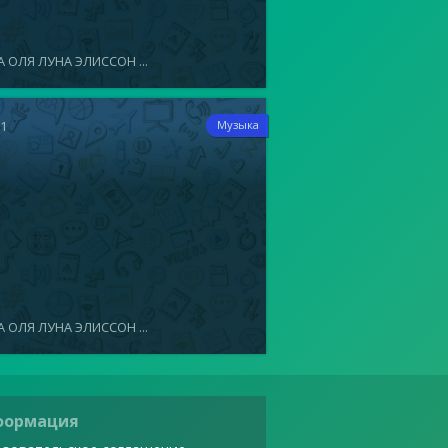
 ОЛЯ ЛУНА ЭЛИССОН ...
21
Музыка
 ОЛЯ ЛУНА ЭЛИССОН ...
формация