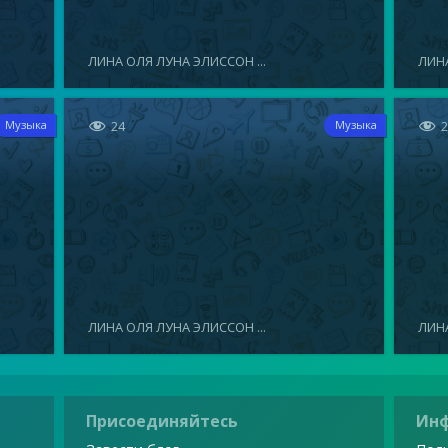
ЛИНА ОЛЯ ЛУНА ЭЛИССОН ...
ЛИНА


24
Музыка
Музыка
ЛИНА ОЛЯ ЛУНА ЭЛИССОН ...
ЛИНА
Присоединяйтесь
Ин