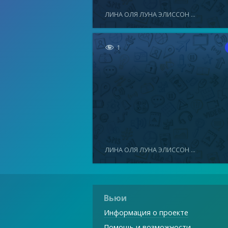
ЛИНА ОЛЯ ЛУНА ЭЛИССОН ...

1
ЛИНА ОЛЯ ЛУНА ЭЛИССОН ...
Вьюи
Информация о проекте
Помощь и возможности