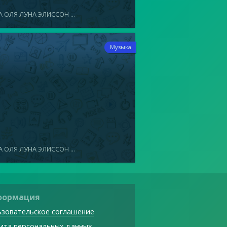
 ОЛЯ ЛУНА ЭЛИССОН ...
1
Музыка
 ОЛЯ ЛУНА ЭЛИССОН ...
формация
зовательское соглашение
ита персональных данных