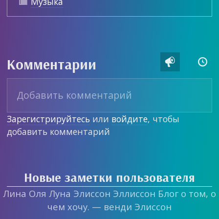
Музыка

Комментарии


Зарегистрируйтесь
или
войдите
, чтобы
добавить комментарий
Новые заметки пользователя
Лина Оля Луна Элиссон Эллиссон Блог о том, о
чем хочу. — венди Элиссон