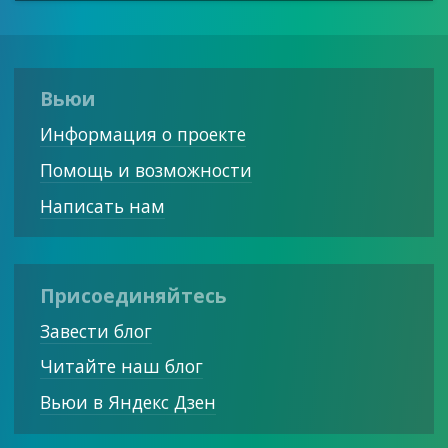
Вьюи
Информация о проекте
Помощь и возможности
Написать нам
Присоединяйтесь
Завести блог
Читайте наш блог
Вьюи в Яндекс Дзен