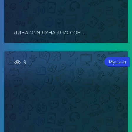
ЛИНА ОЛЯ ЛУНА ЭЛИССОН ...

Музыка
9