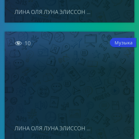
ЛИНА ОЛЯ ЛУНА ЭЛИССОН ...

Музыка
10
ЛИНА ОЛЯ ЛУНА ЭЛИССОН ...