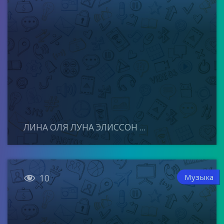
ЛИНА ОЛЯ ЛУНА ЭЛИССОН ...

Музыка
10