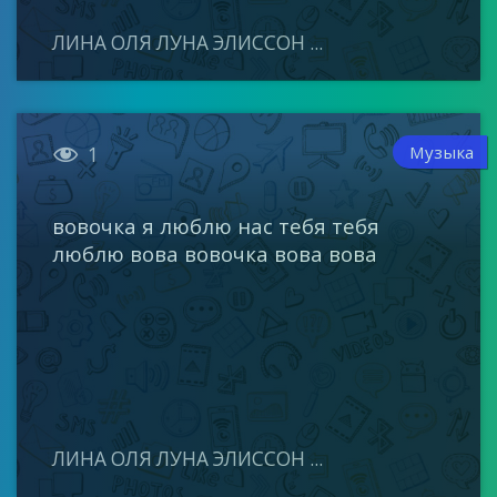
ЛИНА ОЛЯ ЛУНА ЭЛИССОН ...

Музыка
1
вовочка я люблю нас тебя тебя
люблю вова вовочка вова вова
ЛИНА ОЛЯ ЛУНА ЭЛИССОН ...