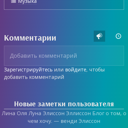
Музыка

Комментарии


Зарегистрируйтесь
или
войдите
, чтобы
добавить комментарий
Новые заметки пользователя
Лина Оля Луна Элиссон Эллиссон Блог о том, о
чем хочу. — венди Элиссон