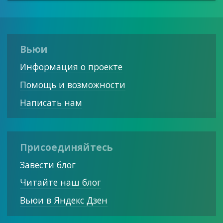
Вьюи
Информация о проекте
Помощь и возможности
Написать нам
Присоединяйтесь
Завести блог
Читайте наш блог
Вьюи в Яндекс Дзен