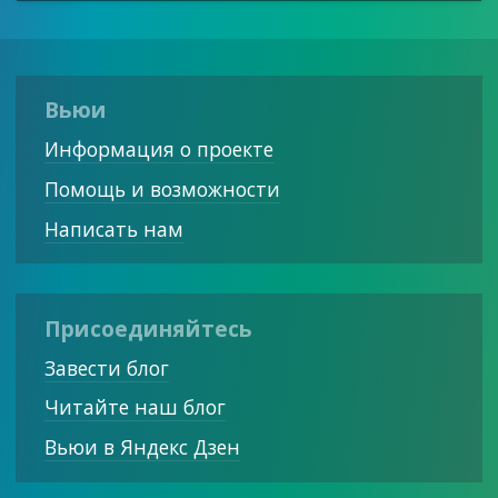
Вьюи
Информация о проекте
Помощь и возможности
Написать нам
Присоединяйтесь
Завести блог
Читайте наш блог
Вьюи в Яндекс Дзен