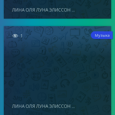
ЛИНА ОЛЯ ЛУНА ЭЛИССОН ...

Музыка
1
ЛИНА ОЛЯ ЛУНА ЭЛИССОН ...