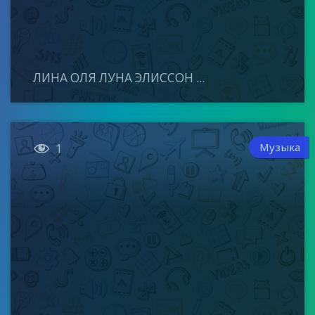
ЛИНА ОЛЯ ЛУНА ЭЛИССОН ...

Музыка
1