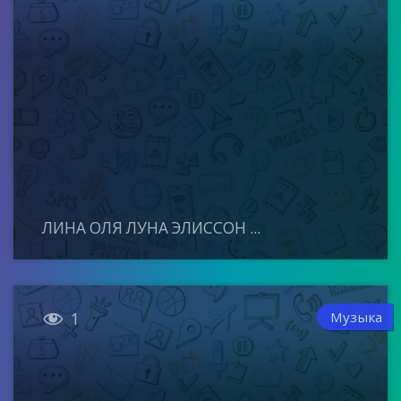
ЛИНА ОЛЯ ЛУНА ЭЛИССОН ...

Музыка
1