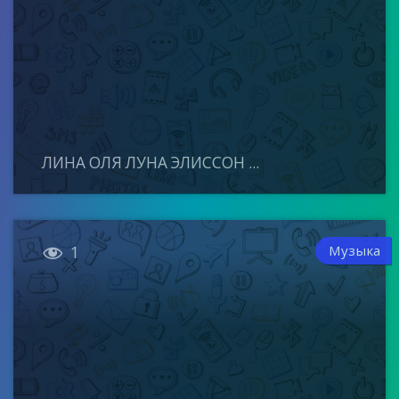
ЛИНА ОЛЯ ЛУНА ЭЛИССОН ...

Музыка
1