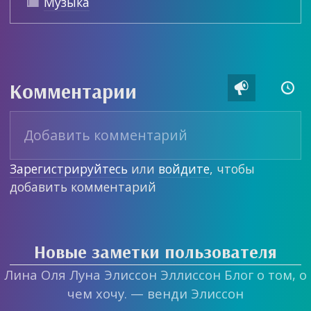
Музыка

Комментарии


Зарегистрируйтесь
или
войдите
, чтобы
добавить комментарий
Новые заметки пользователя
Лина Оля Луна Элиссон Эллиссон Блог о том, о
чем хочу. — венди Элиссон