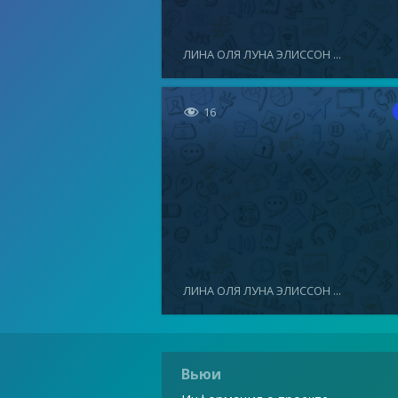
ЛИНА ОЛЯ ЛУНА ЭЛИССОН ...

16
ЛИНА ОЛЯ ЛУНА ЭЛИССОН ...
Вьюи