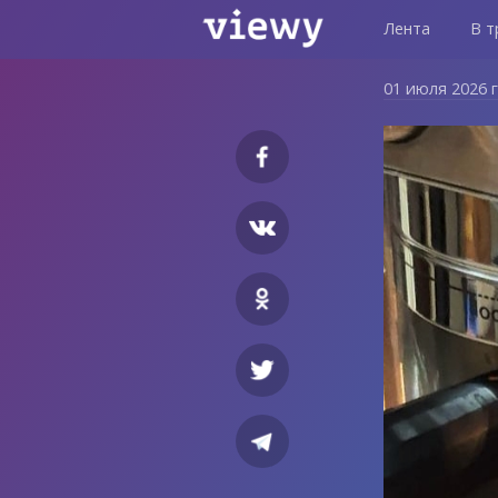
Лента
В т
01 июля 2026 