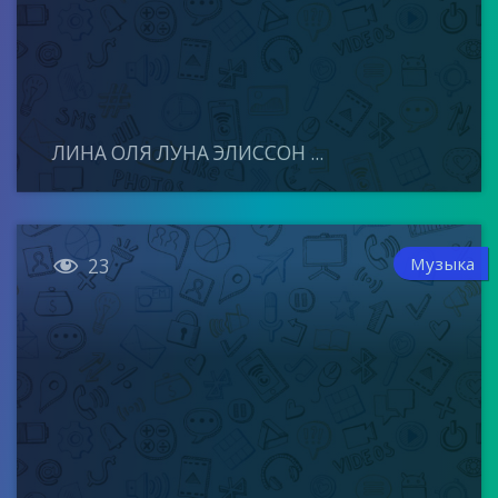
ЛИНА ОЛЯ ЛУНА ЭЛИССОН ...

Музыка
23