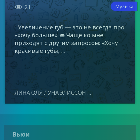

Музыка
21
Увеличение губ — это не всегда про
«хочу больше» 👄 Чаще ко мне
приходят с другим запросом: «Хочу
красивые губы, ...
ЛИНА ОЛЯ ЛУНА ЭЛИССОН ...
Вьюи