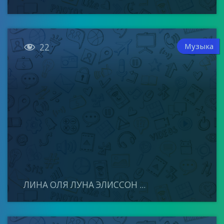

Музыка
22
ЛИНА ОЛЯ ЛУНА ЭЛИССОН ...