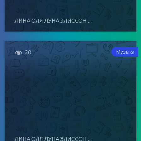
ЛИНА ОЛЯ ЛУНА ЭЛИССОН ...

Музыка
20
ЛИНА ОЛЯ ЛУНА ЭЛИССОН ...