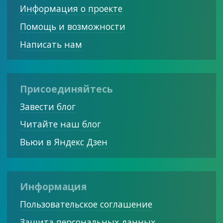
Информация о проекте
Помощь и возможности
Написать нам
Присоединяйтесь
Завести блог
Читайте наш блог
Вьюи в Яндекс Дзен
Информация
Пользовательское соглашение
Защита персональных данных