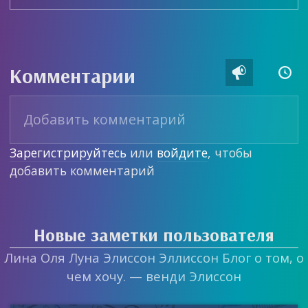
Комментарии


Зарегистрируйтесь
или
войдите
, чтобы
добавить комментарий
Новые заметки пользователя
Лина Оля Луна Элиссон Эллиссон Блог о том, о
чем хочу. — венди Элиссон