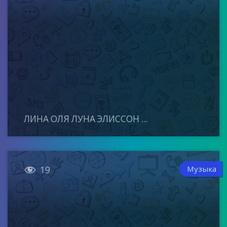
ЛИНА ОЛЯ ЛУНА ЭЛИССОН ...

Музыка
19