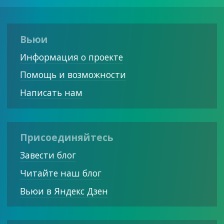
Вьюи
Информация о проекте
Помощь и возможности
Написать нам
Присоединяйтесь
Завести блог
Читайте наш блог
Вьюи в Яндекс Дзен