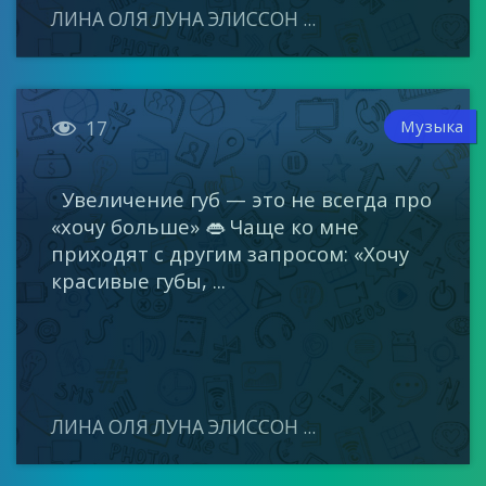
ЛИНА ОЛЯ ЛУНА ЭЛИССОН ...

Музыка
17
Увеличение губ — это не всегда про
«хочу больше» 👄 Чаще ко мне
приходят с другим запросом: «Хочу
красивые губы, ...
ЛИНА ОЛЯ ЛУНА ЭЛИССОН ...