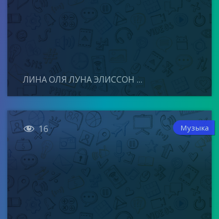
ЛИНА ОЛЯ ЛУНА ЭЛИССОН ...

Музыка
16