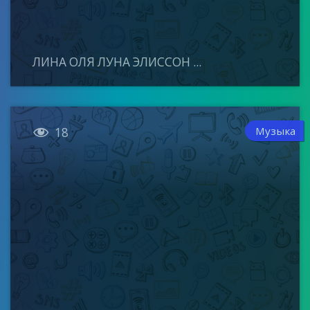
ЛИНА ОЛЯ ЛУНА ЭЛИССОН ...

Музыка
18