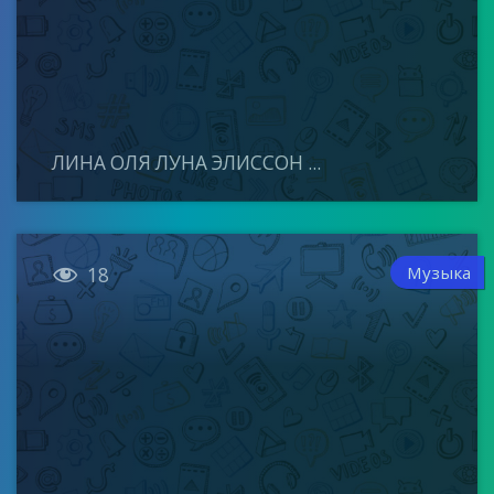
ЛИНА ОЛЯ ЛУНА ЭЛИССОН ...

Музыка
18