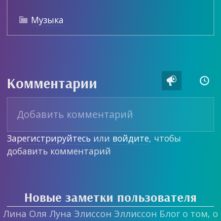
Музыка

Комментарии


Зарегистрируйтесь
или
войдите
, чтобы
добавить комментарий
Новые заметки пользователя
Лина Оля Луна Элиссон Эллиссон Блог о том, о