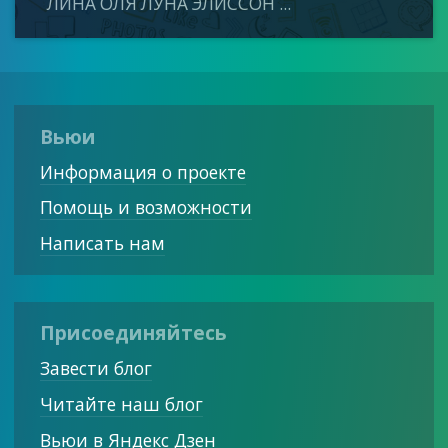
ЛИНА ОЛЯ ЛУНА ЭЛИССОН ...
Вьюи
Информация о проекте
Помощь и возможности
Написать нам
Присоединяйтесь
Завести блог
Читайте наш блог
Вьюи в Яндекс Дзен