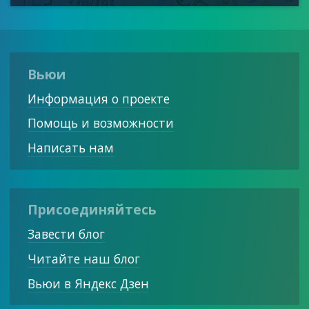
Вьюи
Информация о проекте
Помощь и возможности
Написать нам
Присоединяйтесь
Завести блог
Читайте наш блог
Вьюи в Яндекс Дзен