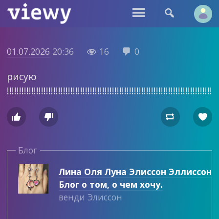


01.07.2026
20:36
16
0


рисую
!!!!!!!!!!!!!!!!!!!!!!!!!!!!!!!!!!!!!!!!!!!!!!!!!!!!!!!!!!!!!!!!!!!!!!!!!!!!!!!!!!!!!!




Блог
Лина Оля Луна Элиссон Эллиссон
Блог о том, о чем хочу.
венди Элиссон