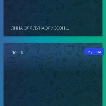
ЛИНА ОЛЯ ЛУНА ЭЛИССОН ...

Музыка
18