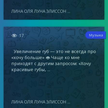
ЛИНА ОЛЯ ЛУНА ЭЛИССОН ...

Музыка
17
Увеличение губ — это не всегда про
«хочу больше» 👄 Чаще ко мне
приходят с другим запросом: «Хочу
красивые губы, ...
ЛИНА ОЛЯ ЛУНА ЭЛИССОН ...