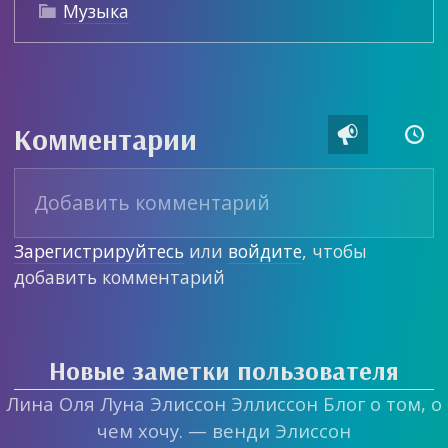
Музыка

Комментарии


Зарегистрируйтесь
или
войдите
, чтобы
добавить комментарий
Новые заметки пользователя
Лина Оля Луна Элиссон Эллиссон Блог о том, о
чем хочу. — венди Элиссон