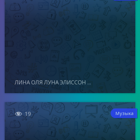
ЛИНА ОЛЯ ЛУНА ЭЛИССОН ...

Музыка
19