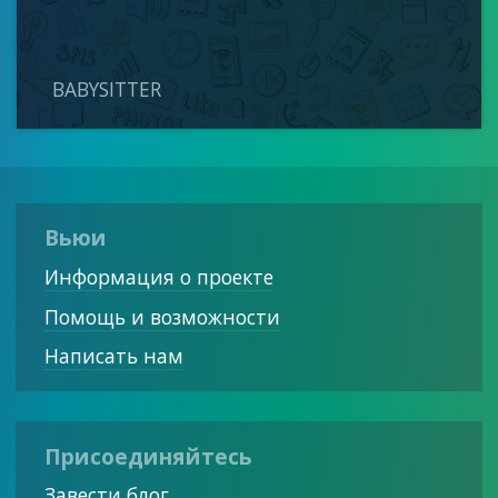
BABYSITTER
Вьюи
Информация о проекте
Помощь и возможности
Написать нам
Присоединяйтесь
Завести блог