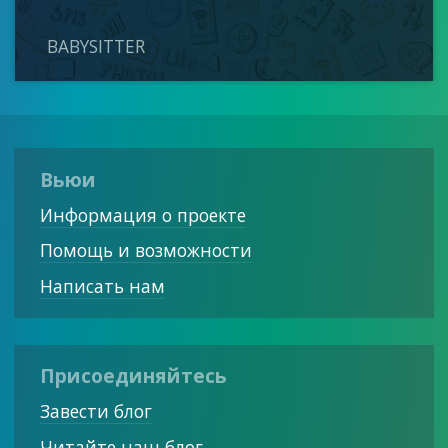
BABYSITTER
Вьюи
Информация о проекте
Помощь и возможности
Написать нам
Присоединяйтесь
Завести блог
Читайте наш блог