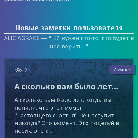
Новые заметки пользователя
ALICIAGRACE — ❝ Ей нужен кто-то, кто будет в
неё верить! ❞

Личное
21
А сколько вам было лет…
А сколько вам было лет, когда вы
поняли, что этот момент
"настоящего счастья" не наступит
никогда? Это момент. Это поцелуй в
носик, это к...