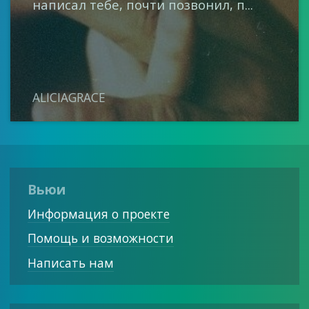
написал тебе, почти позвонил, п...
ALICIAGRACE
Вьюи
Информация о проекте
Помощь и возможности
Написать нам