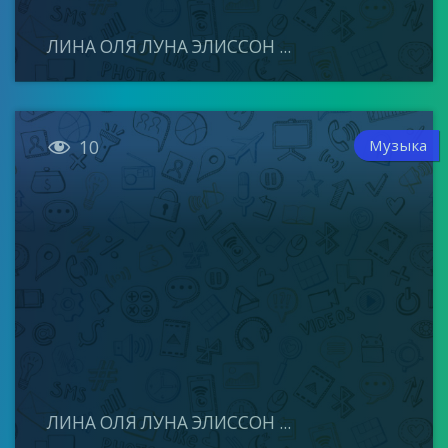
ЛИНА ОЛЯ ЛУНА ЭЛИССОН ...

Музыка
10
ЛИНА ОЛЯ ЛУНА ЭЛИССОН ...