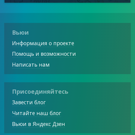
Вьюи
Информация о проекте
Помощь и возможности
Написать нам
Присоединяйтесь
Завести блог
Читайте наш блог
Вьюи в Яндекс Дзен