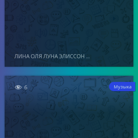
ЛИНА ОЛЯ ЛУНА ЭЛИССОН ...

Музыка
6