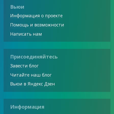
Вьюи
Информация о проекте
Помощь и возможности
Написать нам
Присоединяйтесь
Завести блог
Читайте наш блог
Вьюи в Яндекс Дзен
Информация