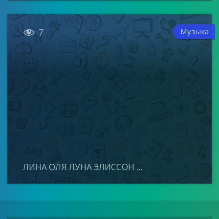

Музыка
7
ЛИНА ОЛЯ ЛУНА ЭЛИССОН ...