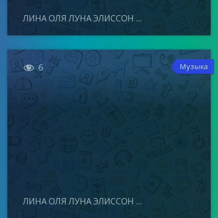
ЛИНА ОЛЯ ЛУНА ЭЛИССОН ...

Музыка
6
ЛИНА ОЛЯ ЛУНА ЭЛИССОН ...