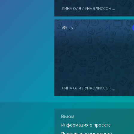
ЛИНА ОЛЯ ЛУНА ЭЛИССОН ...

16
ЛИНА ОЛЯ ЛУНА ЭЛИССОН ...
Вьюи
Информация о проекте
Помощь и возможности