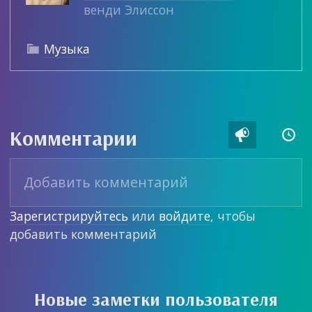
венди Элиссон
Музыка

Комментарии


Зарегистрируйтесь
или
войдите
, чтобы
добавить комментарий
Новые заметки пользователя