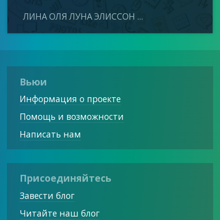
ЛИНА ОЛЯ ЛУНА ЭЛИССОН ...
Вьюи
Информация о проекте
Помощь и возможности
Написать нам
Присоединяйтесь
Завести блог
Читайте наш блог