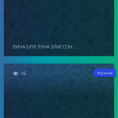
ЛИНА ОЛЯ ЛУНА ЭЛИССОН ...

Музыка
16