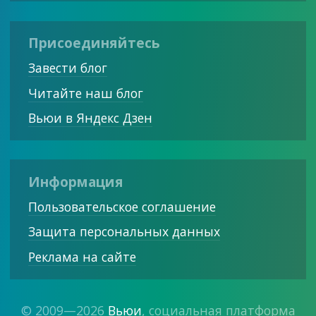
Присоединяйтесь
Завести блог
Читайте наш блог
Вьюи в Яндекс Дзен
Информация
Пользовательское соглашение
Защита персональных данных
Реклама на сайте
© 2009—2026
Вьюи
, социальная платформа