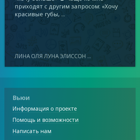
приходят с другим запросом: «Хочу
красивые губы, ...
ЛИНА ОЛЯ ЛУНА ЭЛИССОН ...
Вьюи
Информация о проекте
Помощь и возможности
Написать нам