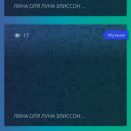
ЛИНА ОЛЯ ЛУНА ЭЛИССОН ...

Музыка
17
ЛИНА ОЛЯ ЛУНА ЭЛИССОН ...