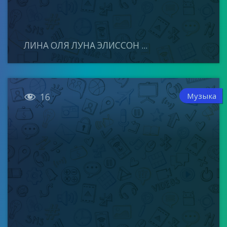
ЛИНА ОЛЯ ЛУНА ЭЛИССОН ...

Музыка
16