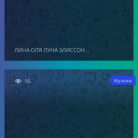
ЛИНА ОЛЯ ЛУНА ЭЛИССОН ...

Музыка
16