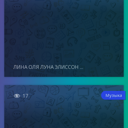
ЛИНА ОЛЯ ЛУНА ЭЛИССОН ...

Музыка
17