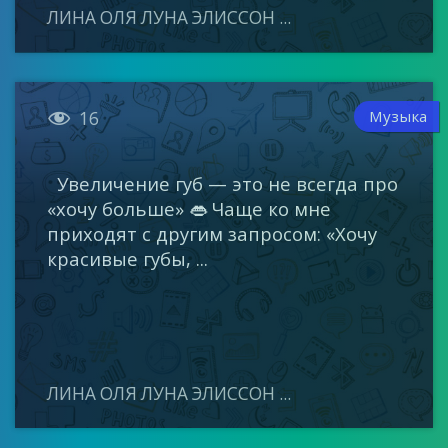
ЛИНА ОЛЯ ЛУНА ЭЛИССОН ...

Музыка
16
Увеличение губ — это не всегда про
«хочу больше» 👄 Чаще ко мне
приходят с другим запросом: «Хочу
красивые губы, ...
ЛИНА ОЛЯ ЛУНА ЭЛИССОН ...