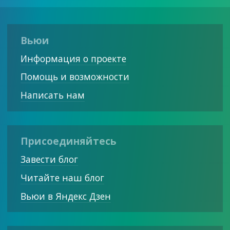
Вьюи
Информация о проекте
Помощь и возможности
Написать нам
Присоединяйтесь
Завести блог
Читайте наш блог
Вьюи в Яндекс Дзен