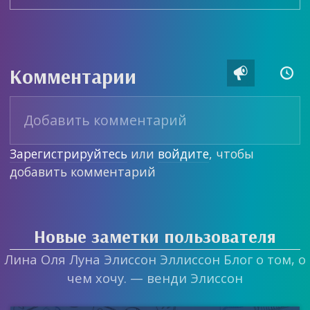
Комментарии


Зарегистрируйтесь
или
войдите
, чтобы
добавить комментарий
Новые заметки пользователя
Лина Оля Луна Элиссон Эллиссон Блог о том, о
чем хочу. — венди Элиссон