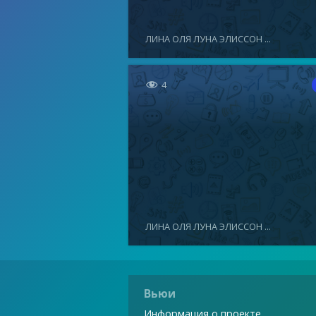
ЛИНА ОЛЯ ЛУНА ЭЛИССОН ...

4
ЛИНА ОЛЯ ЛУНА ЭЛИССОН ...
Вьюи
Информация о проекте