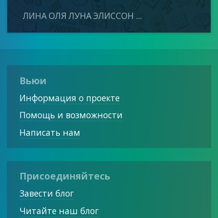
ЛИНА ОЛЯ ЛУНА ЭЛИССОН ...
Вьюи
Информация о проекте
Помощь и возможности
Написать нам
Присоединяйтесь
Завести блог
Читайте наш блог