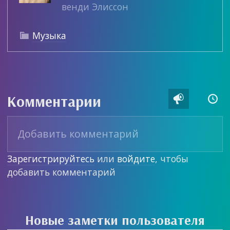
венди Элиссон
Музыка

Комментарии


Зарегистрируйтесь
или
войдите
, чтобы
добавить комментарий
Новые заметки пользователя