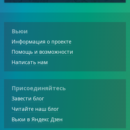
Вьюи
Информация о проекте
Помощь и возможности
Написать нам
Присоединяйтесь
Завести блог
Читайте наш блог
Вьюи в Яндекс Дзен