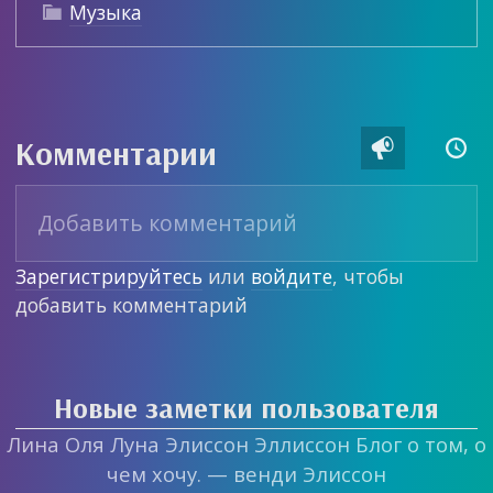
Музыка

Комментарии


Зарегистрируйтесь
или
войдите
, чтобы
добавить комментарий
Новые заметки пользователя
Лина Оля Луна Элиссон Эллиссон Блог о том, о
чем хочу. — венди Элиссон