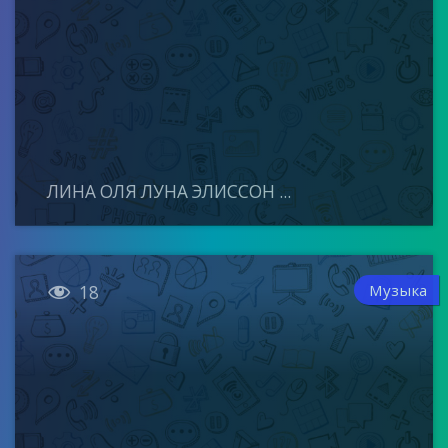
ЛИНА ОЛЯ ЛУНА ЭЛИССОН ...

Музыка
18