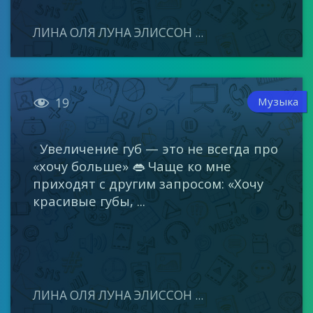
ЛИНА ОЛЯ ЛУНА ЭЛИССОН ...

Музыка
19
Увеличение губ — это не всегда про
«хочу больше» 👄 Чаще ко мне
приходят с другим запросом: «Хочу
красивые губы, ...
ЛИНА ОЛЯ ЛУНА ЭЛИССОН ...