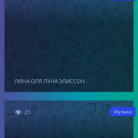
ЛИНА ОЛЯ ЛУНА ЭЛИССОН ...

Музыка
21