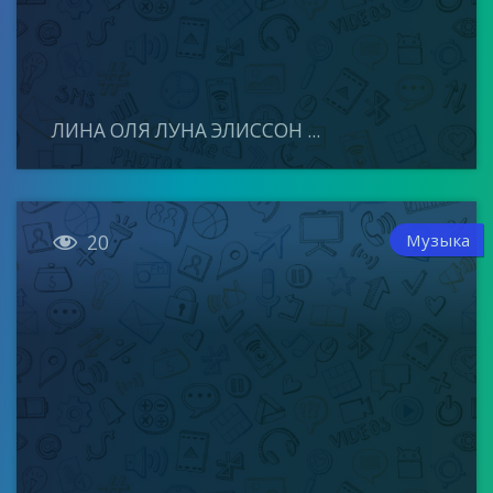
ЛИНА ОЛЯ ЛУНА ЭЛИССОН ...

Музыка
20