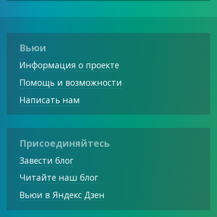
Вьюи
Информация о проекте
Помощь и возможности
Написать нам
Присоединяйтесь
Завести блог
Читайте наш блог
Вьюи в Яндекс Дзен