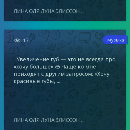
ЛИНА ОЛЯ ЛУНА ЭЛИССОН ...

Музыка
17
Увеличение губ — это не всегда про
«хочу больше» 👄 Чаще ко мне
приходят с другим запросом: «Хочу
красивые губы, ...
ЛИНА ОЛЯ ЛУНА ЭЛИССОН ...