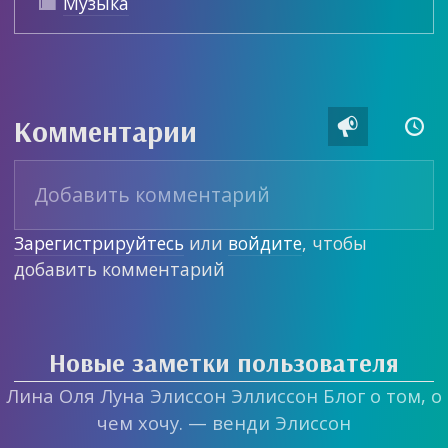
Музыка

Комментарии


Зарегистрируйтесь
или
войдите
, чтобы
добавить комментарий
Новые заметки пользователя
Лина Оля Луна Элиссон Эллиссон Блог о том, о
чем хочу. — венди Элиссон