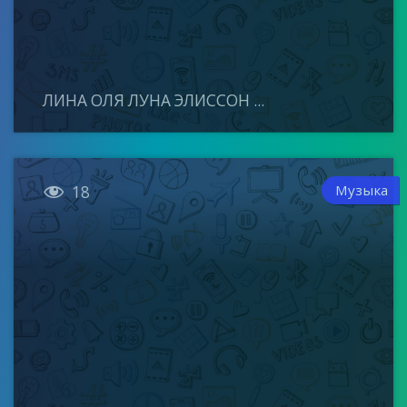
ЛИНА ОЛЯ ЛУНА ЭЛИССОН ...

Музыка
18