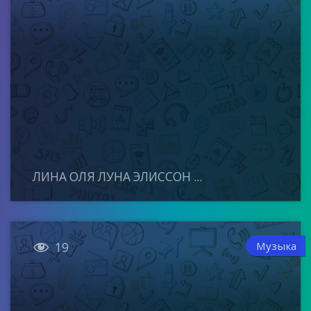
ЛИНА ОЛЯ ЛУНА ЭЛИССОН ...

Музыка
19