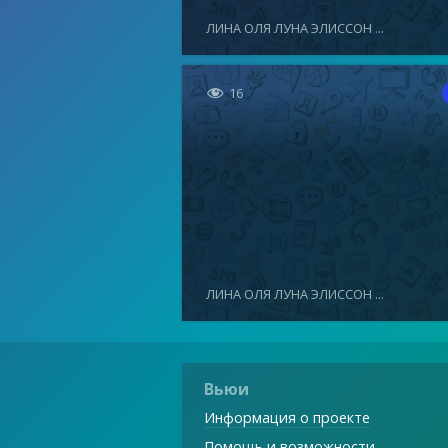
ЛИНА ОЛЯ ЛУНА ЭЛИССОН ...

16
ЛИНА ОЛЯ ЛУНА ЭЛИССОН ...
Вьюи
Информация о проекте
Помощь и возможности