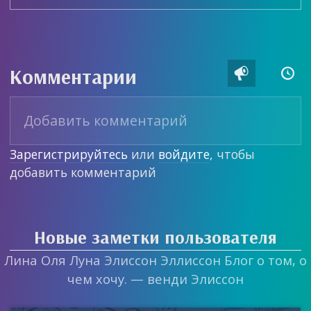
Комментарии


Зарегистрируйтесь
или
войдите
, чтобы
добавить комментарий
Новые заметки пользователя
Лина Оля Луна Элиссон Эллиссон Блог о том, о
чем хочу. — венди Элиссон