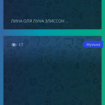
ЛИНА ОЛЯ ЛУНА ЭЛИССОН ...

Музыка
17