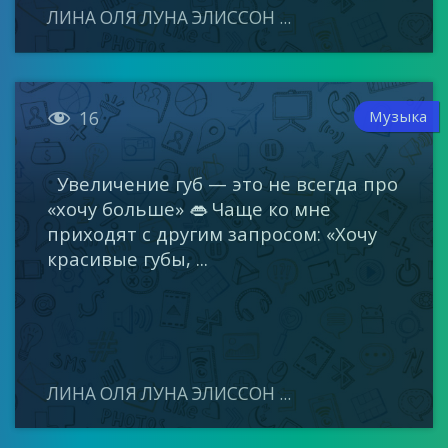
ЛИНА ОЛЯ ЛУНА ЭЛИССОН ...

Музыка
16
Увеличение губ — это не всегда про
«хочу больше» 👄 Чаще ко мне
приходят с другим запросом: «Хочу
красивые губы, ...
ЛИНА ОЛЯ ЛУНА ЭЛИССОН ...