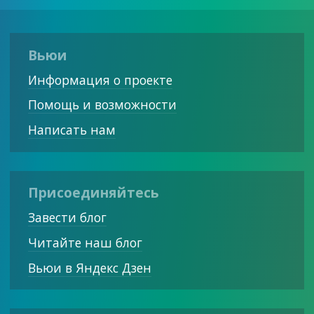
Вьюи
Информация о проекте
Помощь и возможности
Написать нам
Присоединяйтесь
Завести блог
Читайте наш блог
Вьюи в Яндекс Дзен