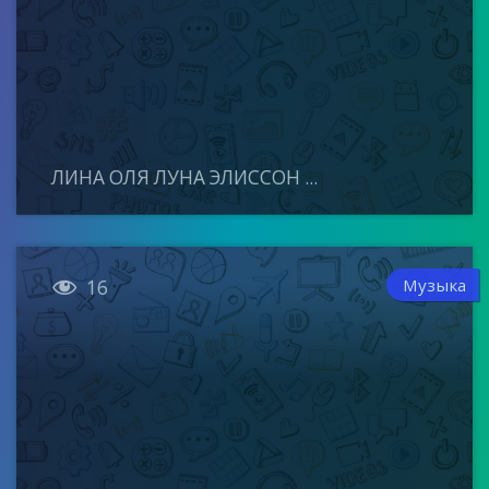
ЛИНА ОЛЯ ЛУНА ЭЛИССОН ...

Музыка
16