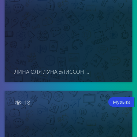
ЛИНА ОЛЯ ЛУНА ЭЛИССОН ...

Музыка
18